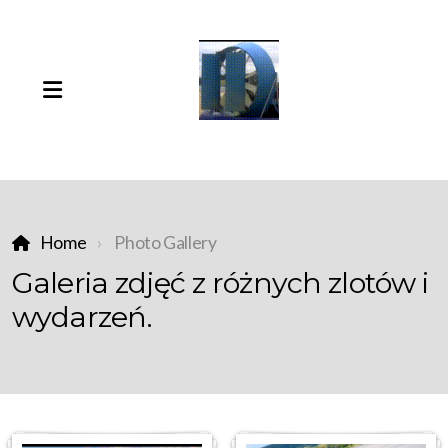
Home
Photo Gallery
Galeria zdjęć z różnych zlotów i
wydarzeń.