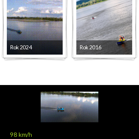
Rok 2024
Rok 2016
98 km/h